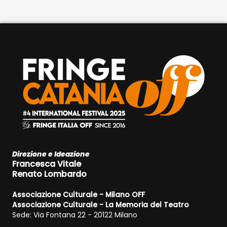
Direzione e Ideazione
Francesca Vitale
Renato Lombardo
Associazione Culturale - Milano OFF
Associazione Culturale - La Memoria del Teatro
Sede: Via Fontana 22 - 20122 Milano