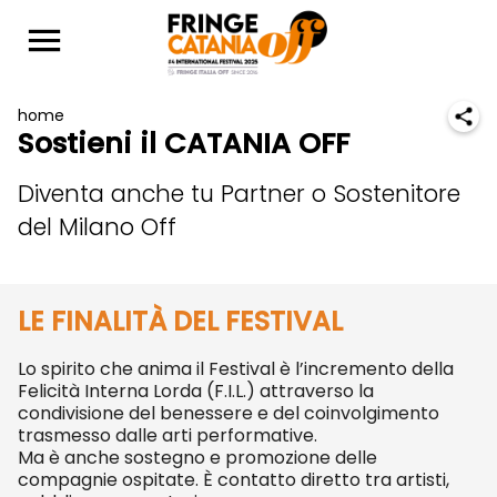
home
Sostieni il CATANIA OFF
Diventa anche tu Partner o Sostenitore
del Milano Off
LE FINALITÀ
DEL FESTIVAL
Lo spirito che anima il Festival è l’incremento della
Felicità Interna Lorda (F.I.L.) attraverso la
condivisione del benessere e del coinvolgimento
trasmesso dalle arti performative.
Ma è anche sostegno e promozione delle
compagnie ospitate. È contatto diretto tra artisti,